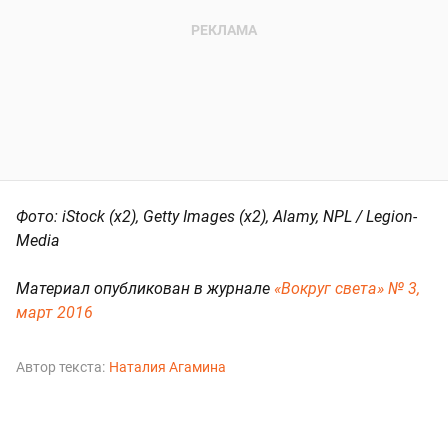
Фото: iStock (x2), Getty Images (x2), Alamy, NPL / Legion-
Media
Материал опубликован в журнале
«Вокруг света» № 3,
март 2016
Автор текста:
Наталия Агамина