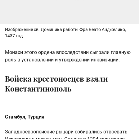
Изображение св. Доминика работы Фра Беато Анджелико,
1437 год
Монахи этого ордена впоследствии сыграли главную
роль в установлении и утверждении инквизиции.
Войска крестоносцев взяли
Константинополь
Стамбул, Турция
Западноевропейские рыцари собирались отвоевать