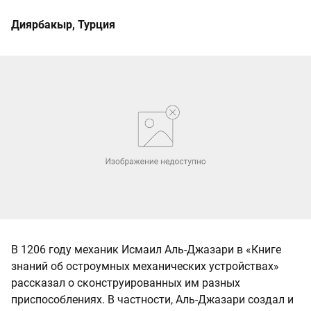
Диярбакыр, Турция
В 1206 году механик Исмаил Аль-Джазари в «Книге
знаний об остроумных механических устройствах»
рассказал о сконструированных им разных
приспособлениях. В частности, Аль-Джазари создал и