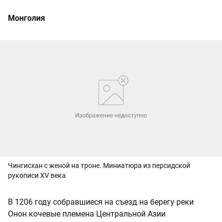
Монголия
Чингисхан с женой на троне. Миниатюра из персидской
рукописи XV века
В 1206 году собравшиеся на съезд на берегу реки
Онон кочевые племена Центральной Азии