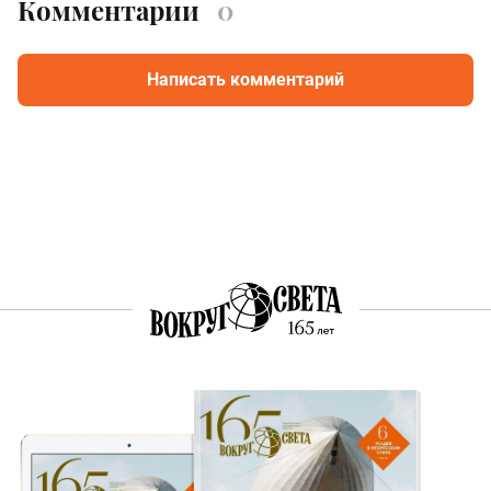
Комментарии
0
Написать комментарий