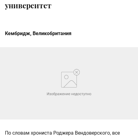
университет
Кембридж, Великобритания
По словам хрониста Роджера Вендоверского, все