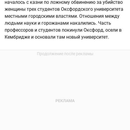
началось с казни по ложному обвинению за убийство
женщины трех студентов Оксфордского университета
местными городскими властями. Отношения между
людьми науки и горожанами накалились. Часть
профессоров и студентов покинули Оксфорд, осели в
Кембридже и основали там новый университет.