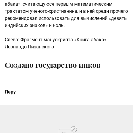
абака», считающуюся первым математическим
трактатом ученого-христианина, и в ней среди прочего
рекомендовал использовать для вычислений «девять
индийских знаков» и ноль.
Слева: Фрагмент манускрипта «Книга абака»
Леонардо Пизанского
Создано государство инков
Перу