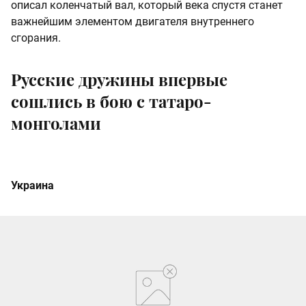
описал коленчатый вал, который века спустя станет
важнейшим элементом двигателя внутреннего
сгорания.
Русские дружины впервые
сошлись в бою с татаро-
монголами
Украина