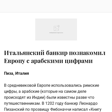
Итальянский банкир познакомил
Европу с арабскими цифрами
Пиза, Италия
В средневековой Европе использовались римские
цифры, а арабские (которые на самом деле
происходят из Индии) были известны разве что
путешественникам. В 1202 году банкир Леонардо
Пизанский по прозвищу Фибоначчи написал «Книгу