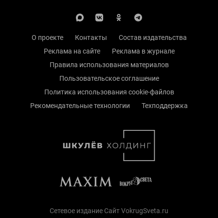
О проекте
Контакты
Состав издательства
Реклама на сайте
Реклама в журнале
Правила использования материалов
Пользовательское соглашение
Политика использования cookie-файлов
Рекомендательные технологии
Техподдержка
Сетевое издание Сайт VokrugSveta.ru