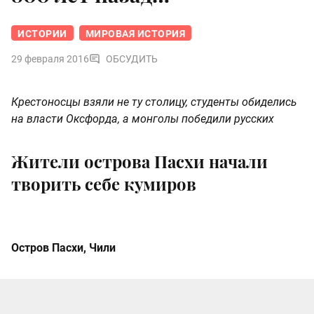
ИСТОРИИ
МИРОВАЯ ИСТОРИЯ
29 февраля 2016
ОБСУДИТЬ
Крестоносцы взяли не ту столицу, студенты обиделись
на власти Оксфорда, а монголы победили русских
Жители острова Пасхи начали
творить себе кумиров
Остров Пасхи, Чили