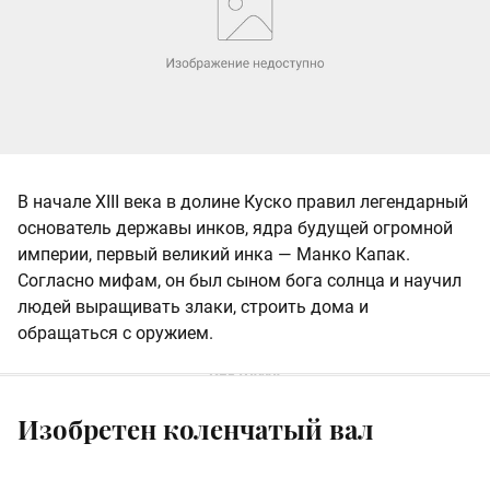
В начале XIII века в долине Куско правил легендарный
основатель державы инков, ядра будущей огромной
империи, первый великий инка — Манко Капак.
Согласно мифам, он был сыном бога солнца и научил
людей выращивать злаки, строить дома и
обращаться с оружием.
Изобретен коленчатый вал