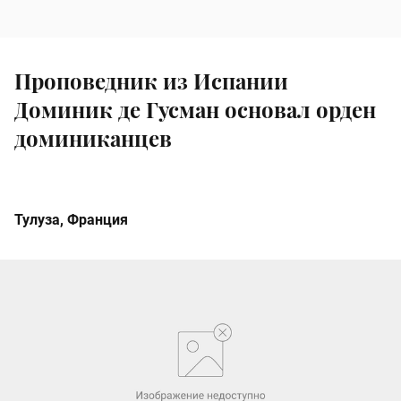
Проповедник из Испании
Доминик де Гусман основал орден
доминиканцев
Тулуза, Франция