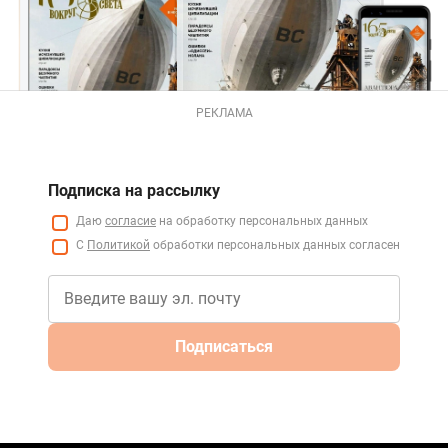
РЕКЛАМА
Подписка на рассылку
Даю
согласие
на обработку персональных данных
С
Политикой
обработки персональных данных согласен
Подписаться