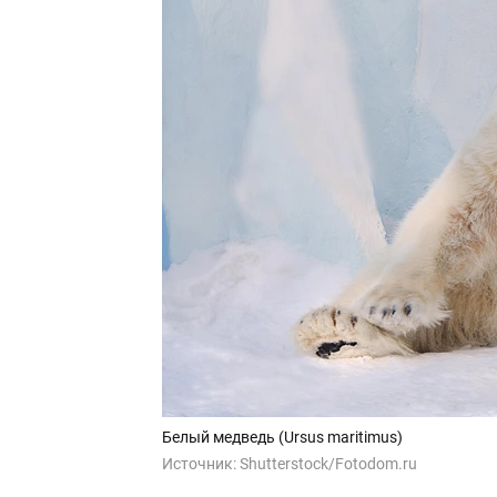
Белый медведь (Ursus maritimus)
Источник:
Shutterstock/Fotodom.ru