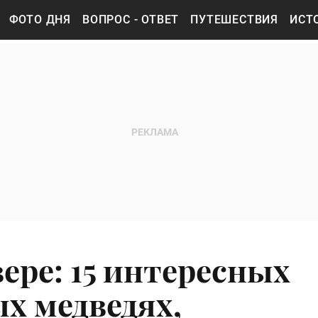
ФОТО ДНЯ
ВОПРОС - ОТВЕТ
ПУТЕШЕСТВИЯ
ИСТ
ере: 15 интересных
х медведях,