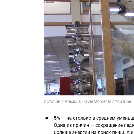
Источник:
Precious Travel Moments / YouTube
5%
— на столько в среднем уменьш
Одна из причин — сокращение лед
больше энергии на поиск пищи. А 