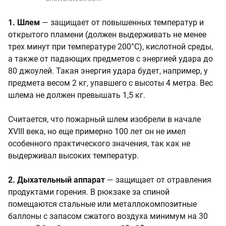
1. Шлем
— защищает от повышенных температур и
открытого пламени (должен выдерживать не менее
трех минут при температуре 200°C), кислотной среды,
а также от падающих предметов с энергией удара до
80 джоулей. Такая энергия удара будет, например, у
предмета весом 2 кг, упавшего с высоты 4 метра. Вес
шлема не должен превышать 1,5 кг.
Считается, что пожарный шлем изобрели в начале
XVIII века, но еще примерно 100 лет он не имел
особенного практического значения, так как не
выдерживал высоких температур.
2. Дыхательный аппарат
— защищает от отравления
продуктами горения. В рюкзаке за спиной
помещаются стальные или металлокомпозитные
баллоны с запасом сжатого воздуха минимум на 30