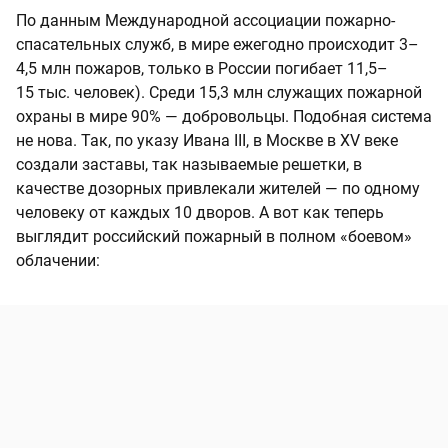
По данным Международной ассоциации пожарно-
спасательных служб, в мире ежегодно происходит 3–
4,5 млн пожаров, только в России погибает 11,5–
15 тыс. человек). Среди 15,3 млн служащих пожарной
охраны в мире 90% — добровольцы. Подобная система
не нова. Так, по указу Ивана III, в Москве в XV веке
создали заставы, так называемые решетки, в
качестве дозорных привлекали жителей — по одному
человеку от каждых 10 дворов. А вот как теперь
выглядит российский пожарный в полном «боевом»
облачении: