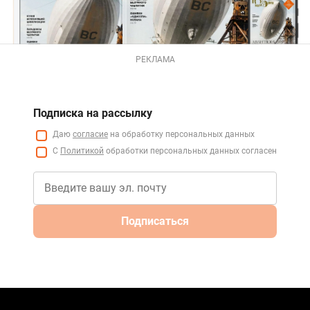
РЕКЛАМА
Подписка на рассылку
Даю
согласие
на обработку персональных данных
С
Политикой
обработки персональных данных согласен
Подписаться