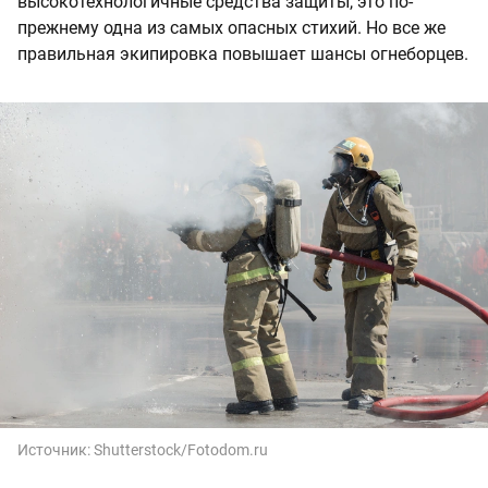
высокотехнологичные средства защиты, это по-
прежнему одна из самых опасных стихий. Но все же
правильная экипировка повышает шансы огнеборцев.
Источник:
Shutterstock/Fotodom.ru