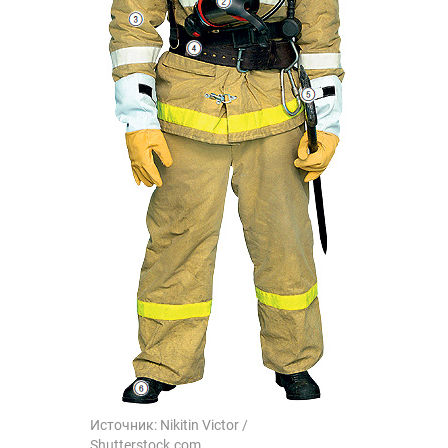
Источник:
Nikitin Victor /
Shutterstock.com