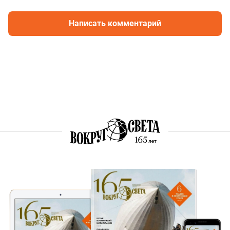
Написать комментарий