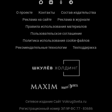
О проекте
Контакты
Состав издательства
Реклама на сайте
Реклама в журнале
Правила использования материалов
Пользовательское соглашение
Политика использования cookie-файлов
Рекомендательные технологии
Техподдержка
Сетевое издание Сайт VokrugSveta.ru
Регистрационный номер ЭЛ № ФС 77 - 83686