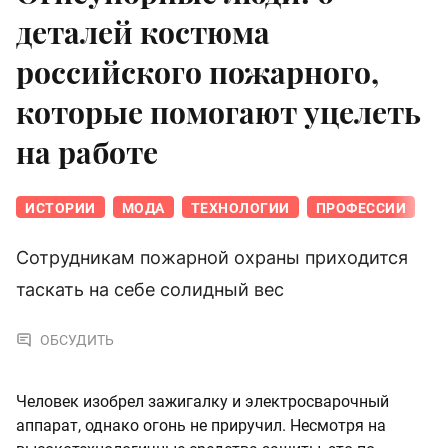
деталей костюма
российского пожарного,
которые помогают уцелеть
на работе
ИСТОРИИ
МОДА
ТЕХНОЛОГИИ
ПРОФЕССИИ
Сотрудникам пожарной охраны приходится
таскать на себе солидный вес
ОБСУДИТЬ
Человек изобрел зажигалку и электросварочный
аппарат, однако огонь не приручил. Несмотря на