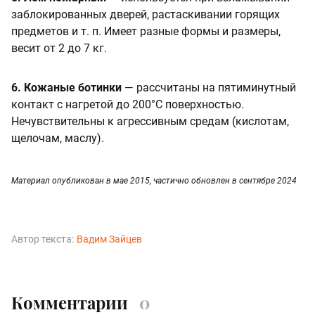
заблокированных дверей, растаскивании горящих
предметов и т. п. Имеет разные формы и размеры,
весит от 2 до 7 кг.
6. Кожаные ботинки
— рассчитаны на пятиминутный
контакт с нагретой до 200°C поверхностью.
Нечувствительны к агрессивным средам (кислотам,
щелочам, маслу).
Материал опубликован в мае 2015, частично обновлен в сентябре 2024
Автор текста:
Вадим Зайцев
Комментарии
0