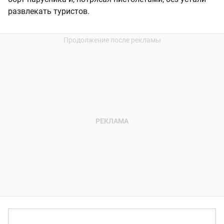
развлекать туристов.