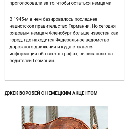
проголосовали за то, чтобы остаться немцами.
В 1945-м в нем базировалось последнее
нацистское правительство Германии. Но сегодня
рядовым немцам Фленсбург больше известен как
город, где находится Федеральное ведомство
дорожного движения и куда стекается
информация обо всех штрафах, выписанных на
водителей Германии.
ДЖЕК ВОРОБЕЙ С НЕМЕЦКИМ АКЦЕНТОМ