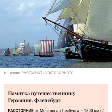
Источник:
PHOTOSHOT / VOSTOCK PHOTO
Памятка путешественнику
Германия. Фленсбург
РАССТОЯНИЕ
от Москвы до Гамбурга ~ 1800 км (2