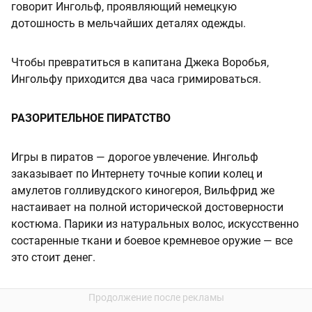
говорит Ингольф, проявляющий немецкую
дотошность в мельчайших деталях одежды.
Чтобы превратиться в капитана Джека Воробья,
Ингольфу приходится два часа гримироваться.
РАЗОРИТЕЛЬНОЕ ПИРАТСТВО
Игры в пиратов — дорогое увлечение. Ингольф
заказывает по Интернету точные копии колец и
амулетов голливудского киногероя, Вильфрид же
настаивает на полной исторической достоверности
костюма. Парики из натуральных волос, искусственно
состаренные ткани и боевое кремневое оружие — все
это стоит денег.