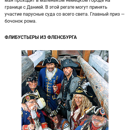
мая проходит в маленьком немецком городе на
границе с Данией. В этой регате могут принять
участие парусные суда со всего света. Главный приз —
бочонок рома.
ФЛИБУСТЬЕРЫ ИЗ ФЛЕНСБУРГА