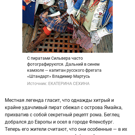
С пиратами Сильвера часто
фотографируются. Дальний в синем
камзоле — капитан русского фрегата
«Штандарт» Владимир Мартусь
Источник:
ЕКАТЕРИНА СЕХИНА
Местная легенда гласит, что однажды хитрый и
крайне удачливый пират сбежал с острова Ямайка,
прихватив с собой секретный рецепт рома. Беглец
добрался до Европы и осел в городе Фленсбург.
Теперь его жители считают, что они особенные — в их