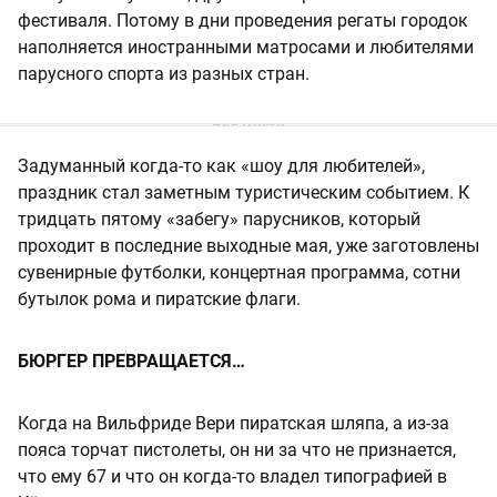
фестиваля. Потому в дни проведения регаты городок
наполняется иностранными матросами и любителями
парусного спорта из разных стран.
Задуманный когда-то как «шоу для любителей»,
праздник стал заметным туристическим событием. К
тридцать пятому «забегу» парусников, который
проходит в последние выходные мая, уже заготовлены
сувенирные футболки, концертная программа, сотни
бутылок рома и пиратские флаги.
БЮРГЕР ПРЕВРАЩАЕТСЯ…
Когда на Вильфриде Вери пиратская шляпа, а из-за
пояса торчат пистолеты, он ни за что не признается,
что ему 67 и что он когда-то владел типографией в