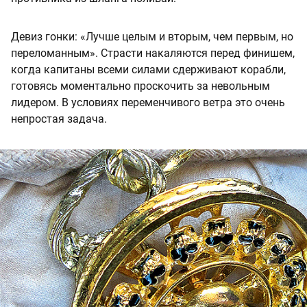
Девиз гонки: «Лучше целым и вторым, чем первым, но
переломанным». Страсти накаляются перед финишем,
когда капитаны всеми силами сдерживают корабли,
готовясь моментально проскочить за невольным
лидером. В условиях переменчивого ветра это очень
непростая задача.