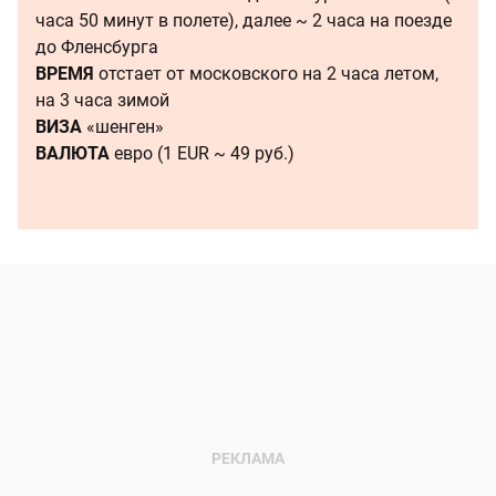
часа 50 минут в полете), далее ~ 2 часа на поезде
до Фленсбурга
ВРЕМЯ
отстает от московского на 2 часа летом,
на 3 часа зимой
ВИЗА
«шенген»
ВАЛЮТА
евро (1 EUR ~ 49 руб.)