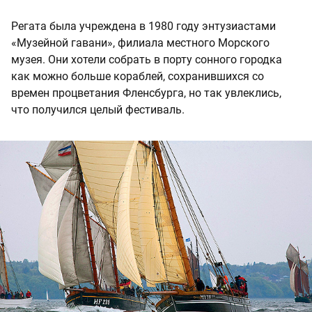
Регата была учреждена в 1980 году энтузиастами
«Музейной гавани», филиала местного Морского
музея. Они хотели собрать в порту сонного городка
как можно больше кораблей, сохранившихся со
времен процветания Фленсбурга, но так увлеклись,
что получился целый фестиваль.