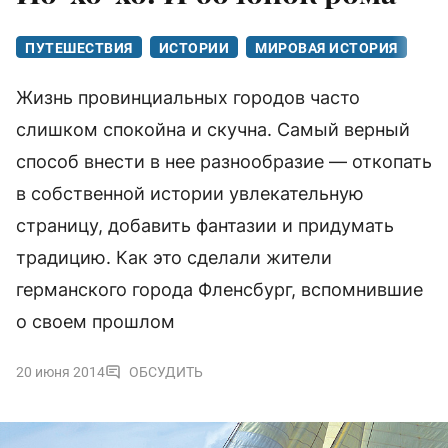
ПУТЕШЕСТВИЯ
ИСТОРИИ
МИРОВАЯ ИСТОРИЯ
Жизнь провинциальных городов часто
слишком спокойна и скучна. Самый верный
способ внести в нее разнообразие — откопать
в собственной истории увлекательную
страницу, добавить фантазии и придумать
традицию. Как это сделали жители
германского города Фленсбург, вспомнившие
о своем прошлом
20 июня 2014
ОБСУДИТЬ