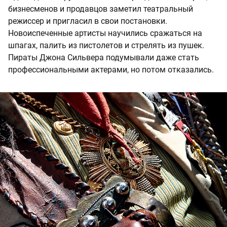
бизнесменов и продавцов заметил театральный
режиссер и пригласил в свои постановки.
Новоиспеченные артисты научились сражаться на
шпагах, палить из пистолетов и стрелять из пушек.
Пираты Джона Сильвера подумывали даже стать
профессиональными актерами, но потом отказались.