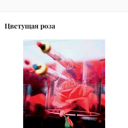
Цветущая роза