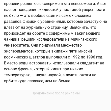
провели реальные эксперименты в невесомости. А вот
насчет поведения жидкостей у них такой уверенности
не было — это вообще один из самых сложных
разделов физики с уравнениями, которые зачастую не
влезают на журнальную страницу. Выяснить, что
произойдет на орбите с содержимым закипающего
чайника, решили исследователи из Мичиганского
университета. Они придумали множество
экспериментов, которые экипажи пяти миссий
космических шаттлов выполняли с 1992 по 1996 год.
Вместо воды астронавты использовали хладагент на
основе фреона, который кипит при низких
температурах, — наука наукой, а лечить ожоги на
орбите куда сложнее, чем на Земле.