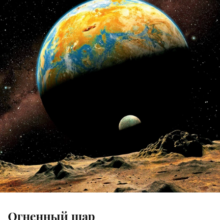
Огненный шар