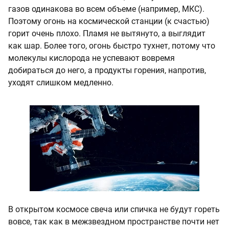
газов одинакова во всем объеме (например, МКС).
Поэтому огонь на космической станции (к счастью)
горит очень плохо. Пламя не вытянуто, а выглядит
как шар. Более того, огонь быстро тухнет, потому что
молекулы кислорода не успевают вовремя
добираться до него, а продукты горения, напротив,
уходят слишком медленно.
В открытом космосе свеча или спичка не будут гореть
вовсе, так как в межзвездном пространстве почти нет