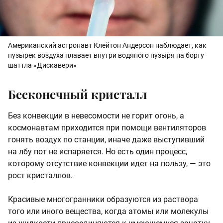
Американский астронавт Клейтон Андерсон наблюдает, как
пузырек воздуха плавает внутри водяного пузыря на борту
шаттла «Дискавери»
Бесконечный кристалл
Без конвекции в невесомости не горит огонь, а
космонавтам приходится при помощи вентиляторов
гонять воздух по станции, иначе даже выступивший
на лбу пот не испаряется. Но есть один процесс,
которому отсутствие конвекции идет на пользу, — это
рост кристаллов.
Красивые многогранники образуются из раствора
того или иного вещества, когда атомы или молекулы