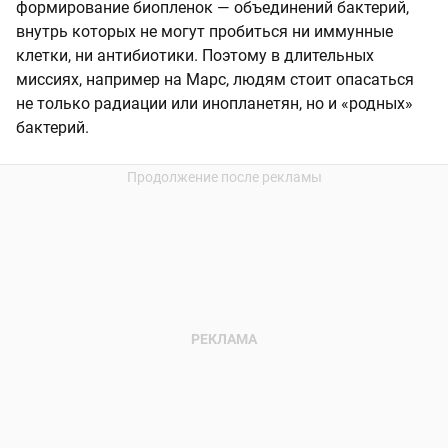
формирование биопленок — объединений бактерий,
внутрь которых не могут пробиться ни иммунные
клетки, ни антибиотики. Поэтому в длительных
миссиях, например на Марс, людям стоит опасаться
не только радиации или инопланетян, но и «родных»
бактерий.