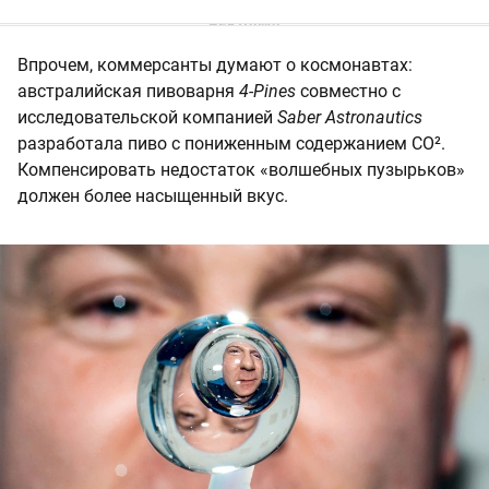
Впрочем, коммерсанты думают о космонавтах:
австралийская пивоварня
4-Pines
совместно с
исследовательской компанией
Saber Astronautics
разработала пиво с пониженным содержанием CO².
Компенсировать недостаток «волшебных пузырьков»
должен более насыщенный вкус.