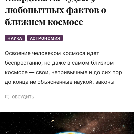
любопытных фактов о
ближнем космосе
НАУКА
АСТРОНОМИЯ
Освоение человеком космоса идет
беспрестанно, но даже в самом близком
космосе — свои, непривычные и до сих пор
до конца не объясненные наукой, законы
ОБСУДИТЬ