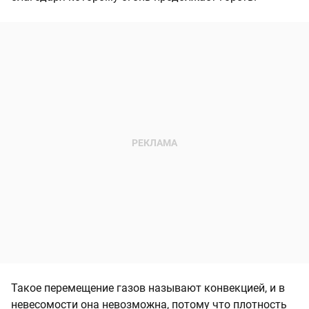
Такое перемещение газов называют конвекцией, и в
невесомости она невозможна, потому что плотность