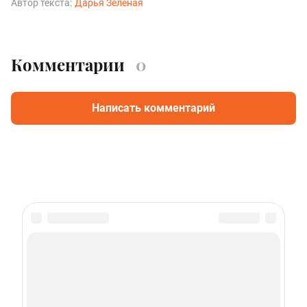
Автор текста:
Дарья Зелёная
Комментарии
0
Написать комментарий