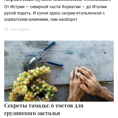
От Истрии — северной части Хорватии — до Италии
рукой подать. И кухня здесь скорее итальянская с
хорватским влиянием, чем наоборот
ОБСУДИТЬ
Секреты тамады: 6 тостов для
грузинского застолья