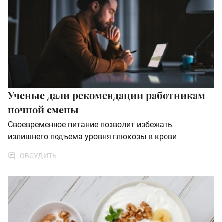
Ученые дали рекомендации работникам
ночной смены
Своевременное питание позволит избежать
излишнего подъема уровня глюкозы в крови
ОБСУДИТЬ