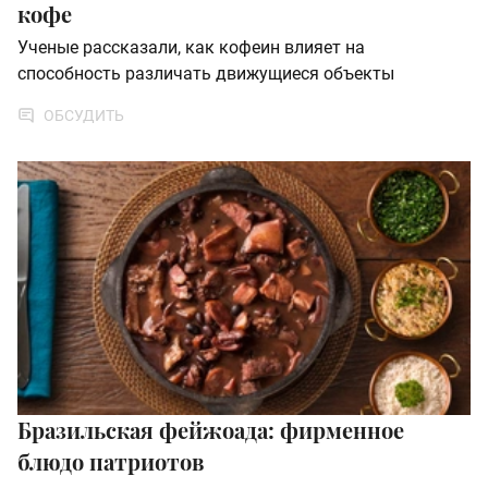
кофе
Ученые рассказали, как кофеин влияет на
способность различать движущиеся объекты
ОБСУДИТЬ
Бразильская фейжоада: фирменное
блюдо патриотов