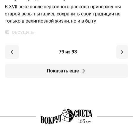
В XVII веке после церковного раскола приверженцы
старой веры пытались сохранить свои традиции не
только в религиозной жизни, но и в быту
ОБСУДИТЬ
79 из 93
Показать еще