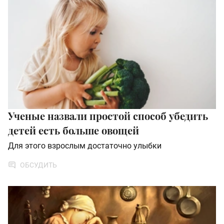
Ученые назвали простой способ убедить
детей есть больше овощей
Для этого взрослым достаточно улыбки
ОБСУДИТЬ