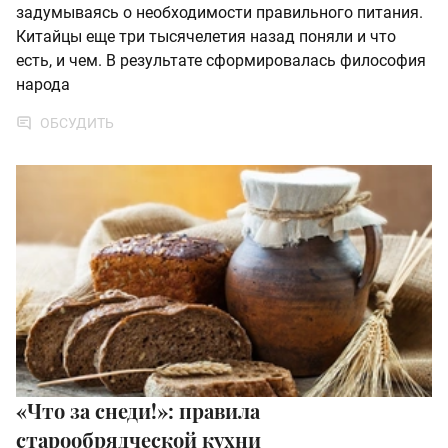
задумываясь о необходимости правильного питания.
Китайцы еще три тысячелетия назад поняли и что
есть, и чем. В результате сформировалась философия
народа
ОБСУДИТЬ
«Что за снеди!»: правила
старообрядческой кухни