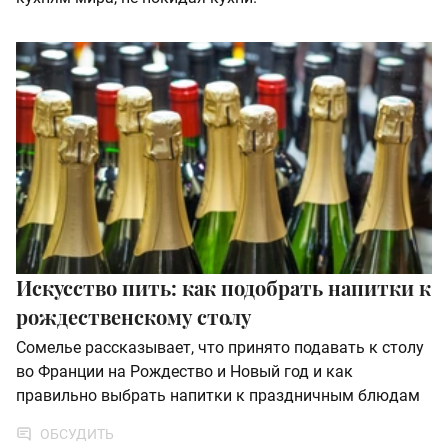
Искусство пить: как подобрать напитки к
рождественскому столу
Сомелье рассказывает, что принято подавать к столу
во Франции на Рождество и Новый год и как
правильно выбрать напитки к праздничным блюдам
ОБСУДИТЬ