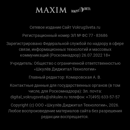
Сетевое издание Сайт VokrugSveta.ru
Регистрационный номер ЭЛ № ФС 77 - 83686
Зарегистрировано Федеральной службой по надзору в сфере
связи, информационных технологий и массовых
коммуникаций (Роскомнадзор) 26.07.2022 18+
Учредитель: Общество с ограниченной ответственностью
«Шкулёв Диджитал Технологии»
Главный редактор: Комаровская А. В.
Контактные данные для государственных органов (в том
числе, для Роскомнадзора): Эл. почта:
digital_vokrugsveta@shkulev.ru телефон: +7(495) 633-57-57
Copyright (с) ООО «Шкулёв Диджитал Технологии», 2026.
Любое воспроизведение материалов сайта без разрешения
редакции воспрещается.