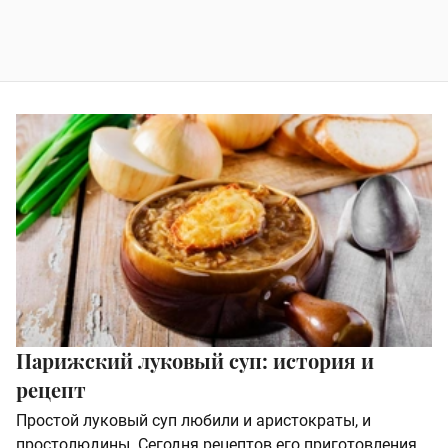
Парижский луковый суп: история и
рецепт
Простой луковый суп любили и аристократы, и
простолюдины. Сегодня рецептов его приготовления