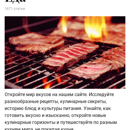
1671 статья
Откройте мир вкусов на нашем сайте. Исследуйте
разнообразные рецепты, кулинарные секреты,
историю блюд и культуры питания. Узнайте, как
готовить вкусно и изысканно, откройте новые
кулинарные горизонты и путешествуйте по разным
кухням мира, не покидая кухни.