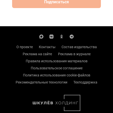
Подписаться
О проекте
Контакты
Состав издательства
Реклама на сайте
Реклама в журнале
Правила использования материалов
Пользовательское соглашение
Политика использования cookie-файлов
Рекомендательные технологии
Техподдержка