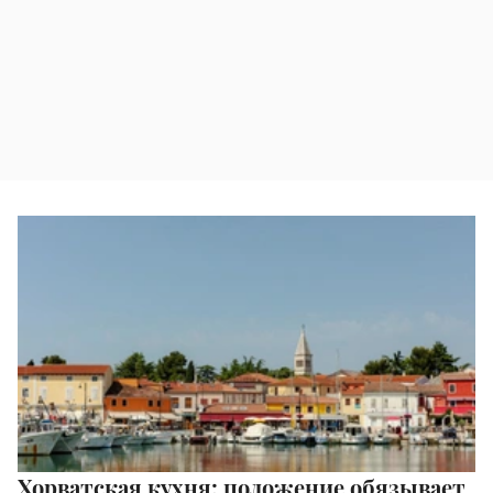
Хорватская кухня: положение обязывает