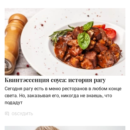
Квинтэссенция соуса: история рагу
Сегодня рагу есть в меню ресторанов в любом конце
света. Но, заказывая его, никогда не знаешь, что
подадут
ОБСУДИТЬ