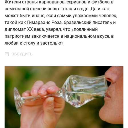
Жители страны карнавалов, сериалов и футбола в
неменьшей степени знают толк и в еде. Да и как
может быть иначе, если самый уважаемый человек,
такой как Гимараэнс Роза, бразильский писатель и
дипломат ХХ века, уверял, что «подлинный
патриотизм заключается в национальном вкусе, в
любви к столу и застолью»
ОБСУДИТЬ