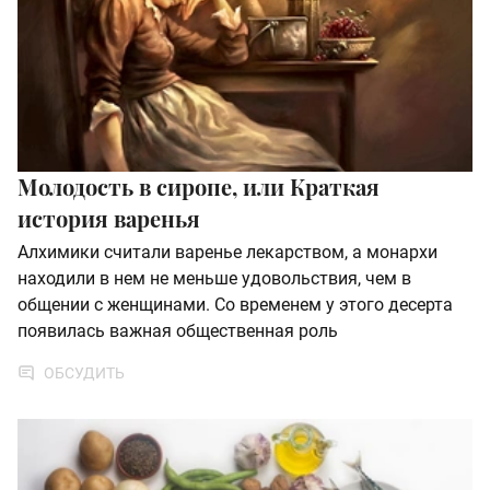
Молодость в сиропе, или Краткая
история варенья
Алхимики считали варенье лекарством, а монархи
находили в нем не меньше удовольствия, чем в
общении с женщинами. Со временем у этого десерта
появилась важная общественная роль
ОБСУДИТЬ