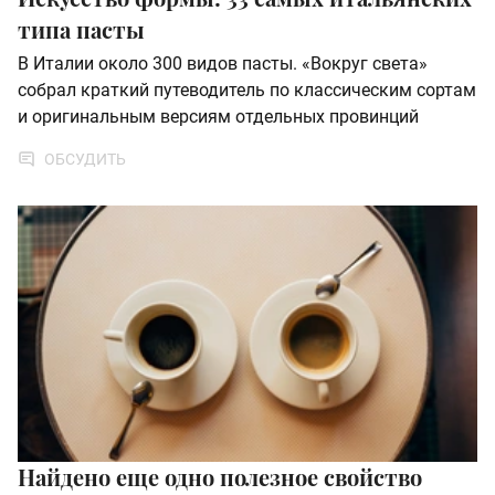
типа пасты
В Италии около 300 видов пасты. «Вокруг света»
собрал краткий путеводитель по классическим сортам
и оригинальным версиям отдельных провинций
ОБСУДИТЬ
Найдено еще одно полезное свойство