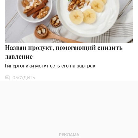
Назван продукт, помогающий снизить
давление
Гипертоники могут есть его на завтрак
ОБСУДИТЬ