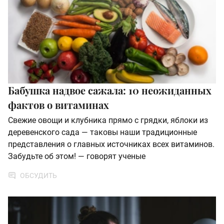
Бабушка надвое сажала: 10 неожиданных
фактов о витаминах
Свежие овощи и клубника прямо с грядки, яблоки из
деревенского сада — таковы наши традиционные
представления о главных источниках всех витаминов.
Забудьте об этом! — говорят ученые
ОБСУДИТЬ