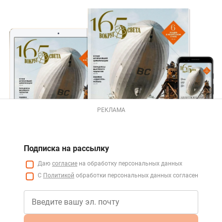
РЕКЛАМА
Подписка на рассылку
Даю
согласие
на обработку персональных данных
С
Политикой
обработки персональных данных согласен