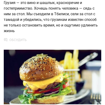
Грузия — это вино и шашлык, красноречие и
гостеприимство. Хочешь понять человека — сядь с
ним за стол. Мы съездили в Тбилиси, сели за стол с
тамадой и убедились, что грузинам известен способ
не только остановить время, но и ощутимо удлинить
жизнь
ОБСУДИТЬ